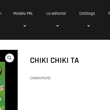
n
Modelo PRL
La editorial
Catálogo
CHIKI CHIKI TA
CARRAPICHO