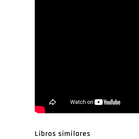
Libros similares