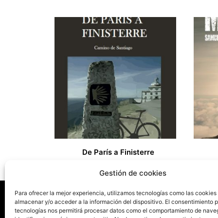
De París a Finisterre
27,00
€
Gestión de cookies
Para ofrecer la mejor experiencia, utilizamos tecnologías como las cookies
almacenar y/o acceder a la información del dispositivo. El consentimiento 
tecnologías nos permitirá procesar datos como el comportamiento de nave