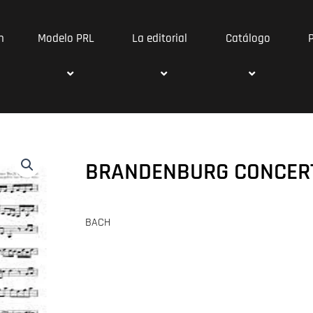
n
Modelo PRL
La editorial
Catálogo
BRANDENBURG CONCERT
BACH