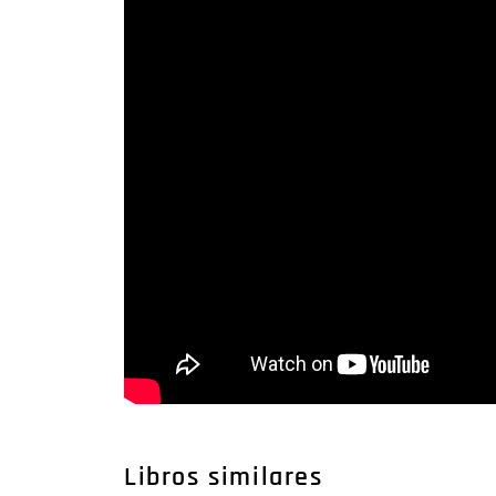
Libros similares