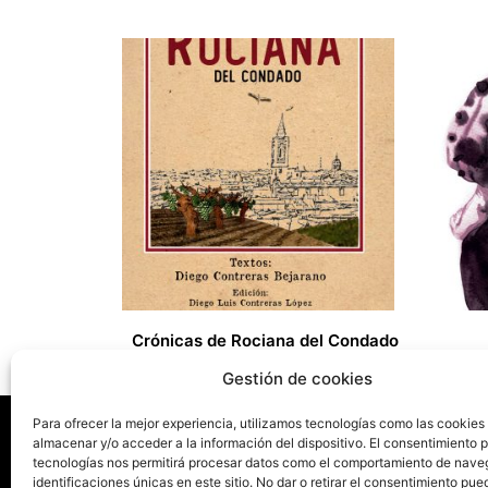
Crónicas de Rociana del Condado
25,00
€
16,00
€
Gestión de cookies
Para ofrecer la mejor experiencia, utilizamos tecnologías como las cookies
almacenar y/o acceder a la información del dispositivo. El consentimiento 
tecnologías nos permitirá procesar datos como el comportamiento de nave
La ed
identificaciones únicas en este sitio. No dar o retirar el consentimiento pue