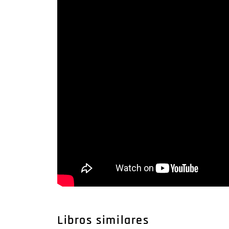
Libros similares