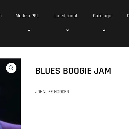
n
Modelo PRL
La editorial
Catálogo
BLUES BOOGIE JAM
JOHN LEE HOOKER