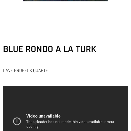
BLUE RONDO A LA TURK
DAVE BRUBECK QUARTET