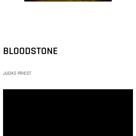
BLOODSTONE
JUDAS PRIEST