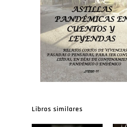
Libros similares