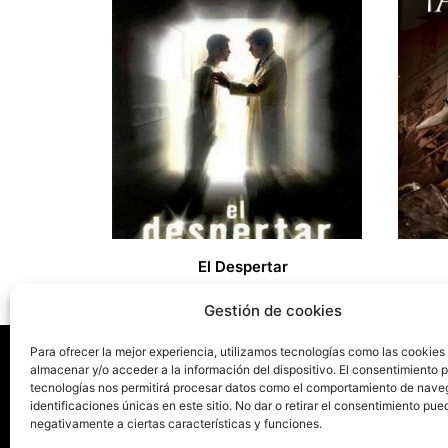
El Despertar
20,00
Gestión de cookies
Para ofrecer la mejor experiencia, utilizamos tecnologías como las cookies
almacenar y/o acceder a la información del dispositivo. El consentimiento 
tecnologías nos permitirá procesar datos como el comportamiento de nave
La ed
identificaciones únicas en este sitio. No dar o retirar el consentimiento pue
negativamente a ciertas características y funciones.