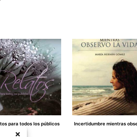
tos para todos los públicos
11,00
€