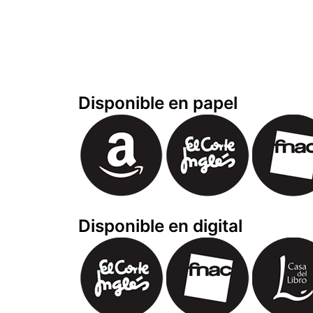
Disponible en papel
Disponible en digital