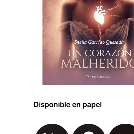
Disponible en papel