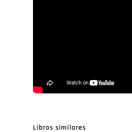
Libros similares