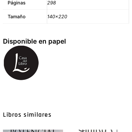
Páginas
298
Tamaño
140×220
Disponible en papel
Libros similares