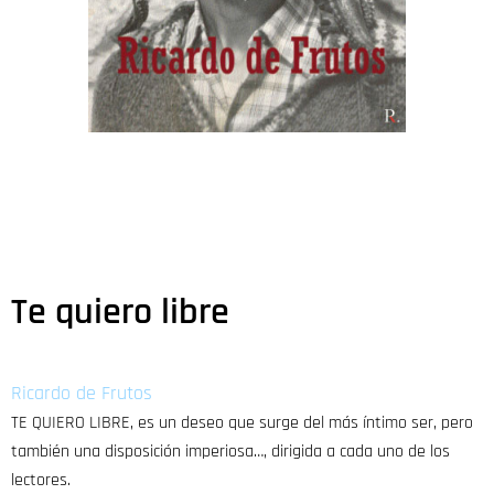
Te quiero libre
Ricardo de Frutos
TE QUIERO LIBRE, es un deseo que surge del más íntimo ser, pero
también una disposición imperiosa…, dirigida a cada uno de los
lectores.