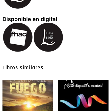
Disponible en digital
Libros similares