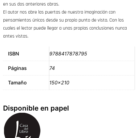
en sus dos anteriores obras.
El autor nos abre las puertas de nuestra imaginación con
pensamientos únicos desde su propio punto de vista. Con los
cuales el lector puede llegar a unas propias conclusiones nunca
antes vistas.
ISBN
9788417878795
Páginas
74
Tamaño
150×210
Disponible en papel