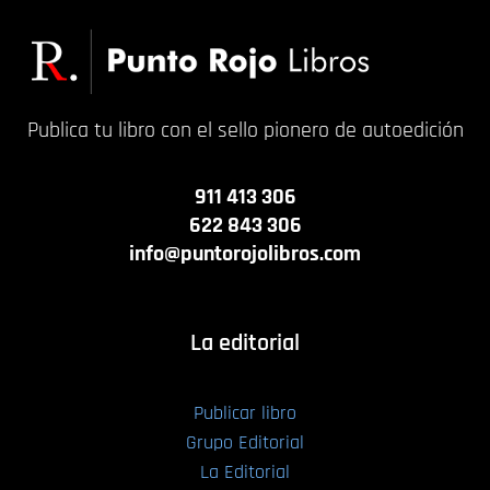
Publica tu libro con el sello pionero de autoedición
911 413 306
622 843 306
info@puntorojolibros.com
La editorial
Publicar libro
Grupo Editorial
La Editorial