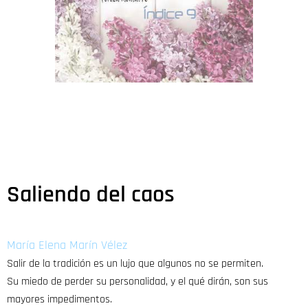
Saliendo del caos
María Elena Marín Vélez
Salir de la tradición es un lujo que algunos no se permiten.
Su miedo de perder su personalidad, y el qué dirán, son sus
mayores impedimentos.