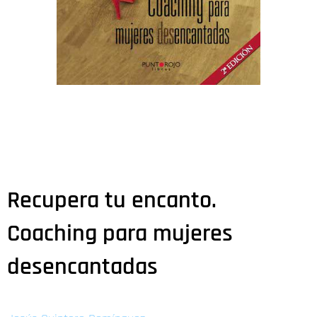
Recupera tu encanto.
Coaching para mujeres
desencantadas