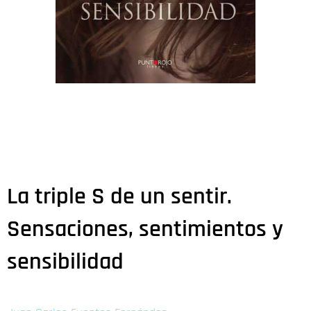
La triple S de un sentir.
Sensaciones, sentimientos y
sensibilidad