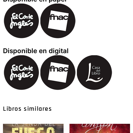
Disponible en digital
Libros similares