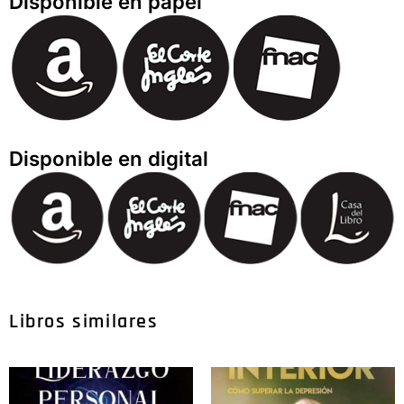
Disponible en papel
Disponible en digital
Libros similares