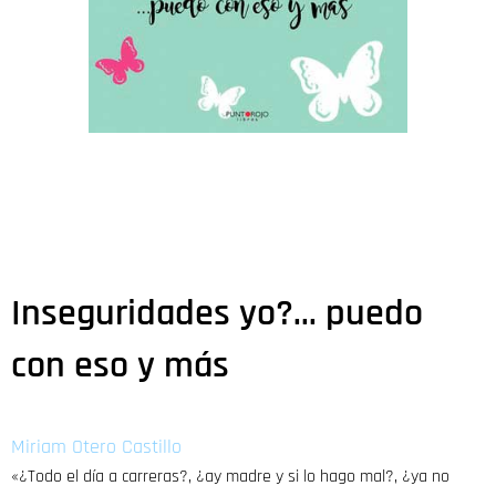
Inseguridades yo?... puedo
con eso y más
Miriam Otero Castillo
«¿Todo el día a carreras?, ¿ay madre y si lo hago mal?, ¿ya no