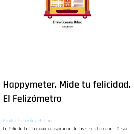
Happymeter. Mide tu felicidad.
El Felizómetro
Emilio González Bilbao
La Felicidad es la máxima aspiración de los seres humanos. Desde