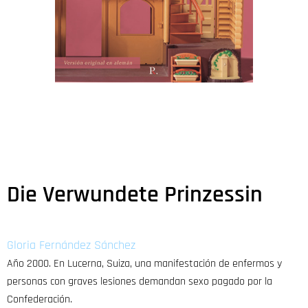
Die Verwundete Prinzessin
Gloria Fernández Sánchez
Año 2000. En Lucerna, Suiza, una manifestación de enfermos y
personas con graves lesiones demandan sexo pagado por la
Confederación.