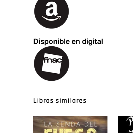
Disponible en digital
Libros similares