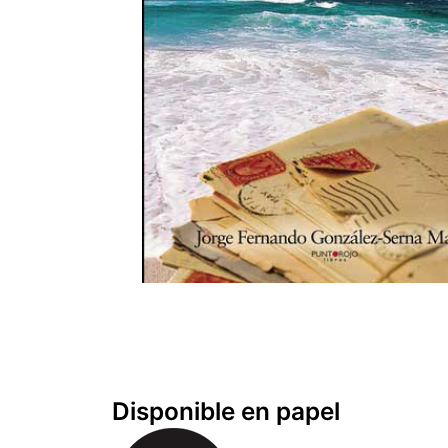
Disponible en papel