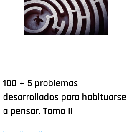
100 + 5 problemas
desarrollados para habituarse
a pensar. Tomo II