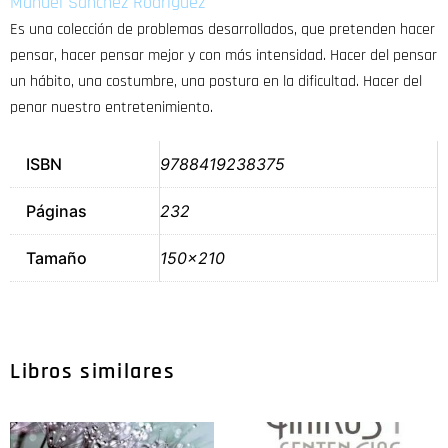
Manuel Sánchez Rodríguez
Es una colección de problemas desarrollados, que pretenden hacer
pensar, hacer pensar mejor y con más intensidad. Hacer del pensar
un hábito, una costumbre, una postura en la dificultad. Hacer del
penar nuestro entretenimiento.
ISBN
9788419238375
Páginas
232
Tamaño
150×210
Libros similares