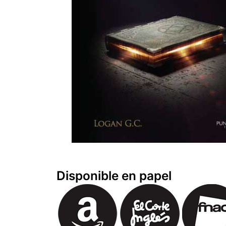
Disponible en papel