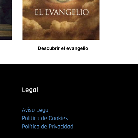
Descubrir el evangelio
14,00
€
Legal
Aviso Legal
Política de Cookies
Política de Privacidad