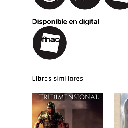
Disponible en digital
Libros similares