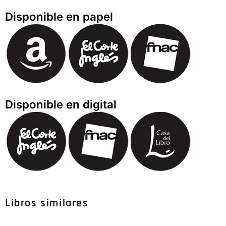
Disponible en papel
Disponible en digital
Libros similares