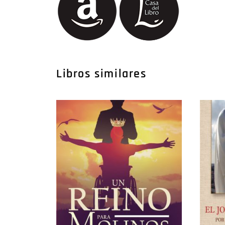
Libros similares