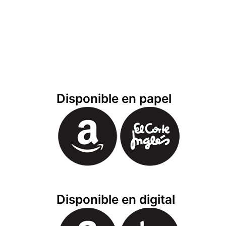
Disponible en papel
Disponible en digital