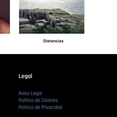
Distancias
10,00
€
Legal
Aviso Legal
Política de Cookies
Política de Privacidad