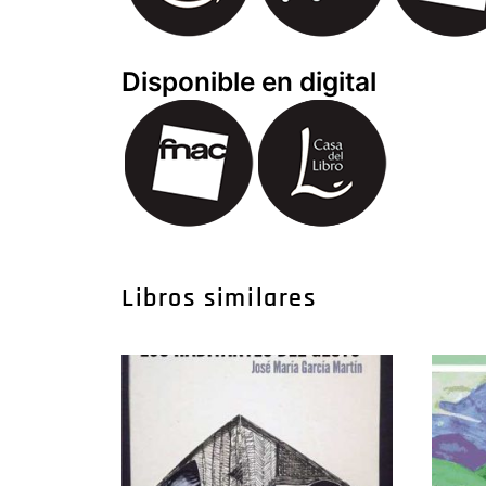
Disponible en digital
Libros similares