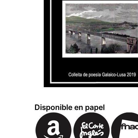
Disponible en papel