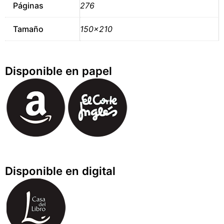
Páginas
276
Tamaño
150×210
Disponible en papel
Disponible en digital