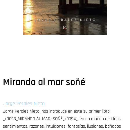
Mirando al mar soñé
Jorge Perales Nieto
Jorge Perales Nieto, nos introduce en este su primer libro
_x0093_MIRANDO AL MAR, SOÑÉ_x0094_, en un mundo de ideas,
sentimientos, razones, intuiciones, fantasías, ilusiones, bañados