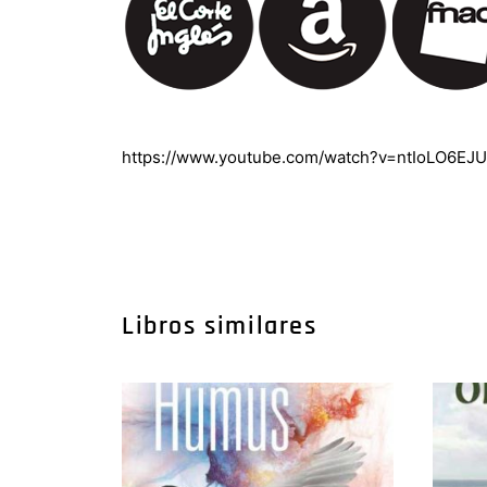
https://www.youtube.com/watch?v=ntIoLO6EJ
Libros similares