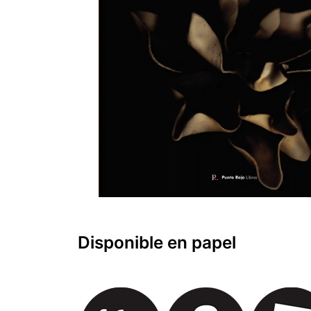
Disponible en papel