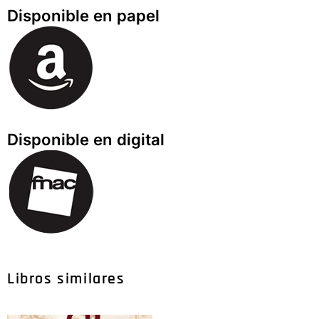
Disponible en papel
Disponible en digital
Libros similares