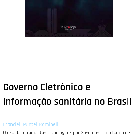
Governo Eletrônico e
informação sanitária no Brasil
Francieli Puntel Raminelli
O uso de ferramentas tecnológicas por Governos como forma de