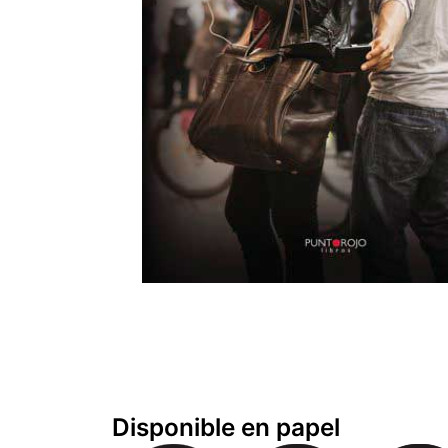
Disponible en papel