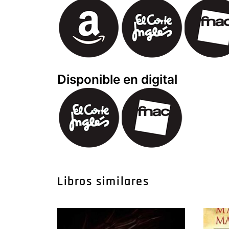
Disponible en digital
Libros similares