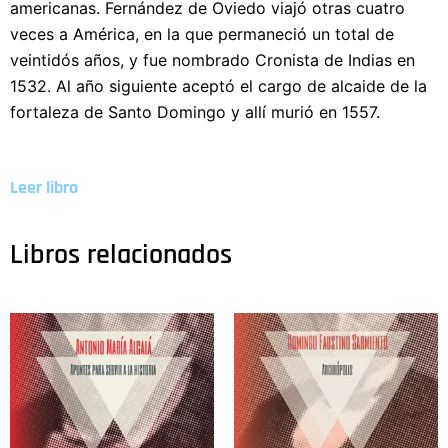
americanas. Fernández de Oviedo viajó otras cuatro
veces a América, en la que permaneció un total de
veintidós años, y fue nombrado Cronista de Indias en
1532. Al año siguiente aceptó el cargo de alcaide de la
fortaleza de Santo Domingo y allí murió en 1557.
Leer libro
Libros relacionados