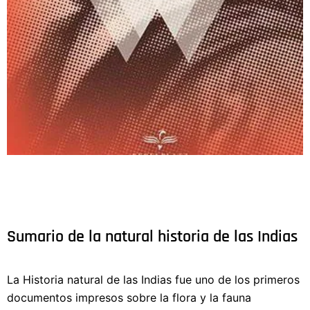
Sumario de la natural historia de las Indias
La Historia natural de las Indias fue uno de los primeros
documentos impresos sobre la flora y la fauna