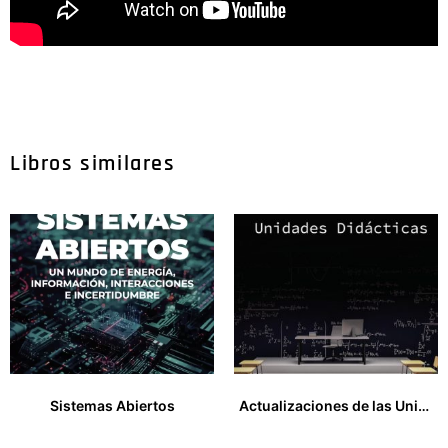
Libros similares
Sistemas Abiertos
Actualizaciones de las Unidades Didácticas
25,00
€
22,50
€