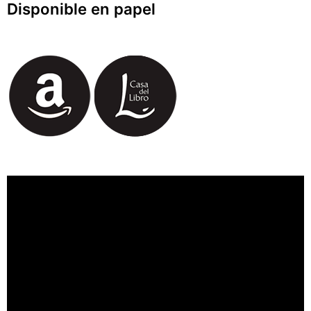
Disponible en papel