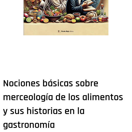
Nociones básicas sobre
merceología de los alimentos
y sus historias en la
gastronomía