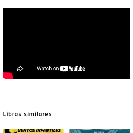
Libros similares