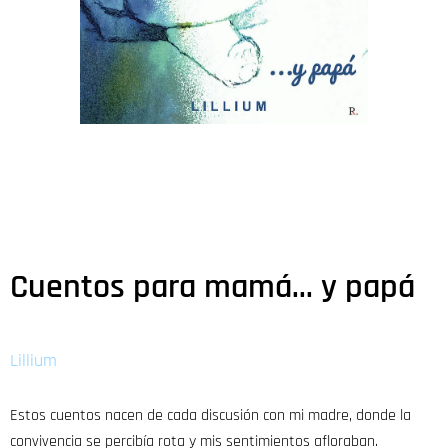
Cuentos para mamá... y papá
Lillium
Estos cuentos nacen de cada discusión con mi madre, donde la
convivencia se percibía rota y mis sentimientos afloraban.