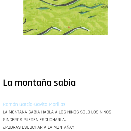
La montaña sabia
Ramón García-Gavito Morillas
LA MONTAÑA SABIA HABLA A LOS NIÑOS SOLO LOS NIÑOS
SINCEROS PUEDEN ESCUCHARLA.
¿PODRÁS ESCUCHAR A LA MONTAÑA?