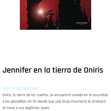
Jennifer en la tierra de Oniris
Iago Prado Martínez
Oniris, la tierra de los sueños, se encuentra sumida en la oscuridad
y las pesadillas sin fin desde que una bruja insurrecta le arrebató
el trono a sus legítimos reyes.