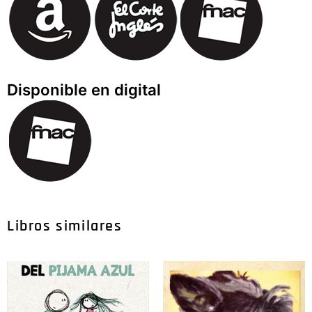
Disponible en digital
Libros similares