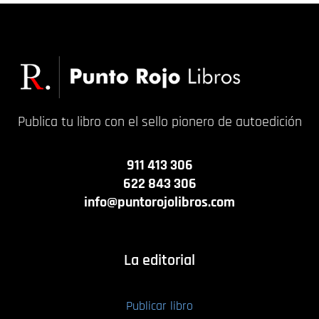
Publica tu libro con el sello pionero de autoedición
911 413 306
622 843 306
info@puntorojolibros.com
La editorial
Publicar libro