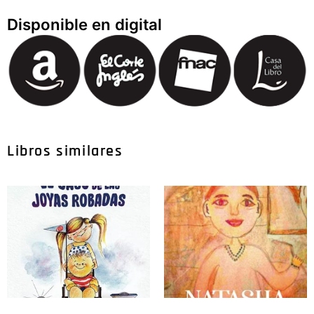
Disponible en digital
Libros similares