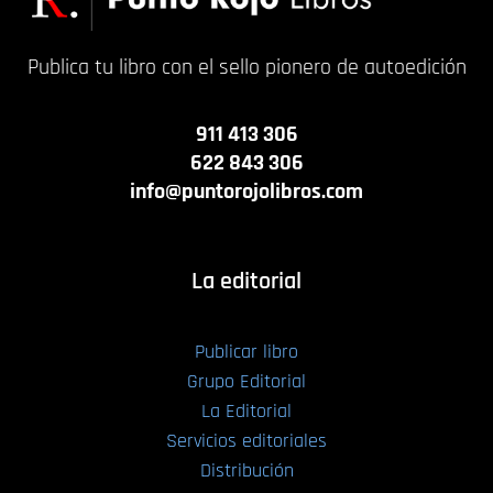
Publica tu libro con el sello pionero de autoedición
911 413 306
622 843 306
info@puntorojolibros.com
La editorial
Publicar libro
Grupo Editorial
La Editorial
Servicios editoriales
Distribución