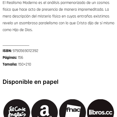
El Realismo Moderno es el análisis pormenorizado de un cosmos
físico que hace acto de presencia de manera impremeditada. La
mera descripción del misterio físico en cuyas entrañas existimos
revela un asombroso paralelismo con lo que Cristo dijo de sí mismo
como Hijo de Dios.
_________________
ISBN:
9790569012392
Páginas:
156
Tamaño:
150×210
Disponible en papel