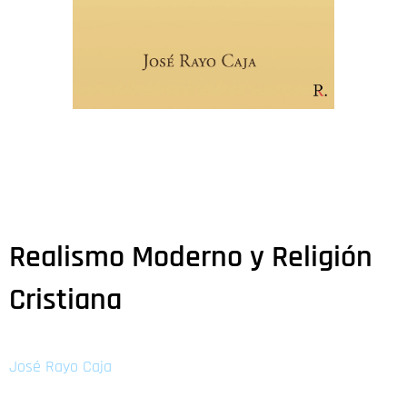
Realismo Moderno y Religión
Cristiana
José Rayo Caja