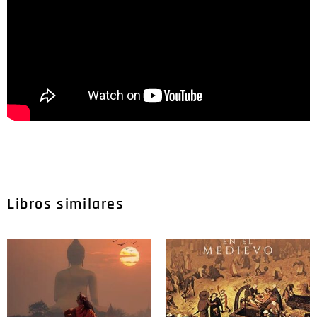
Libros similares