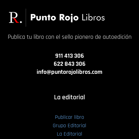
Publica tu libro con el sello pionero de autoedición
911 413 306
622 843 306
info@puntorojolibros.com
La editorial
Publicar libro
Grupo Editorial
La Editorial