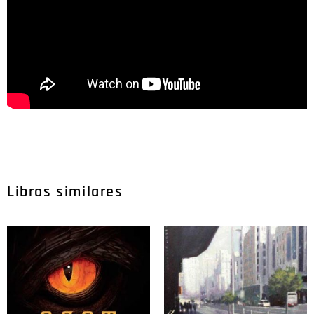
Libros similares