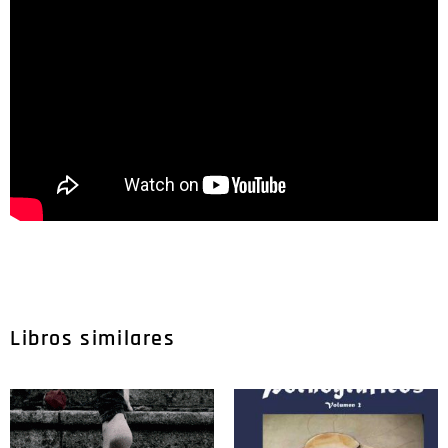
Libros similares