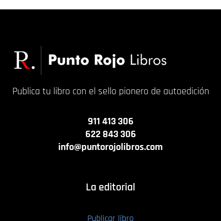
Publica tu libro con el sello pionero de autoedición
911 413 306
622 843 306
info@puntorojolibros.com
La editorial
Publicar libro