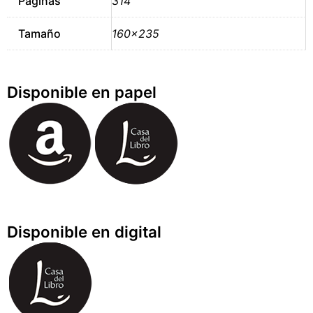
Páginas
314
Tamaño
160×235
Disponible en papel
Disponible en digital