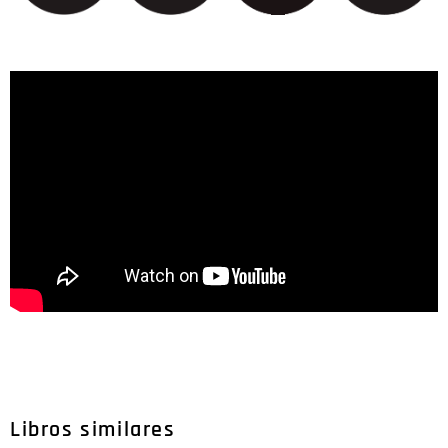
Libros similares