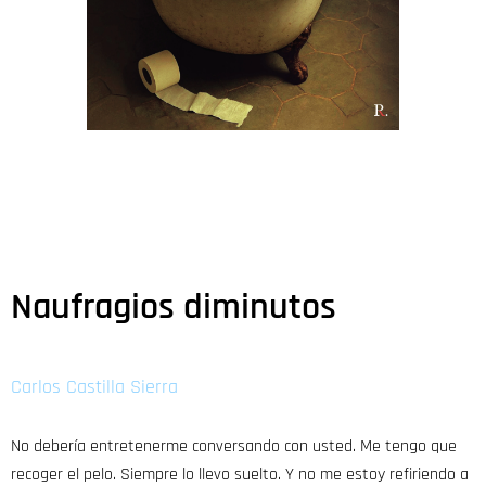
Naufragios diminutos
Carlos Castilla Sierra
No debería entretenerme conversando con usted. Me tengo que
recoger el pelo. Siempre lo llevo suelto. Y no me estoy refiriendo a