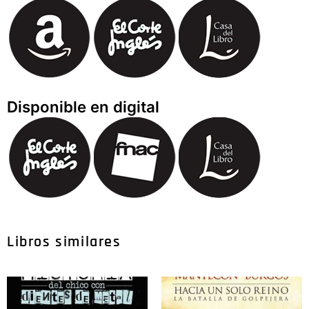
Disponible en digital
Libros similares