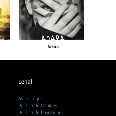
Adara
14,00
€
Legal
Aviso Legal
Política de Cookies
Política de Privacidad