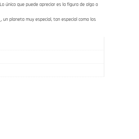
o único que puede apreciar es la figura de algo o
 un planeta muy especial, tan especial como los