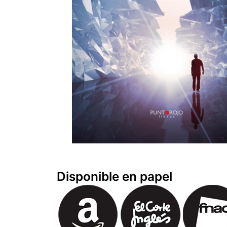
Disponible en papel