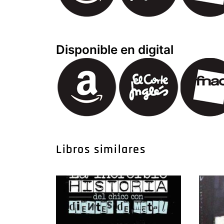
Disponible en digital
Libros similares