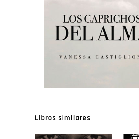
Libros similares