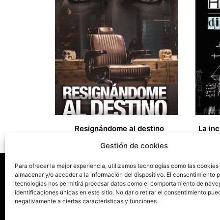
Resignándome al destino
15,00
€
15,00
€
Gestión de cookies
Para ofrecer la mejor experiencia, utilizamos tecnologías como las cookies
almacenar y/o acceder a la información del dispositivo. El consentimiento 
tecnologías nos permitirá procesar datos como el comportamiento de nave
La ed
identificaciones únicas en este sitio. No dar o retirar el consentimiento pue
negativamente a ciertas características y funciones.