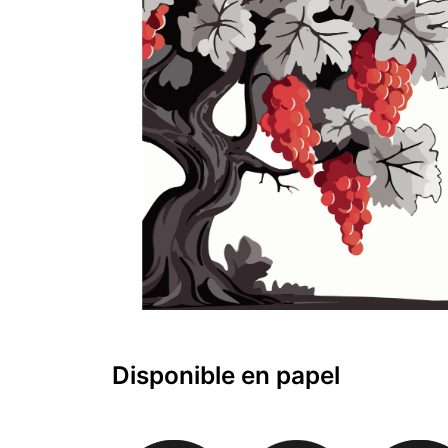
Disponible en papel