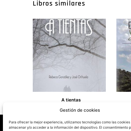
Libros similares
A tientas
17,00
€
17,00
€
Gestión de cookies
Para ofrecer la mejor experiencia, utilizamos tecnologías como las cookies
almacenar y/o acceder a la información del dispositivo. El consentimiento 