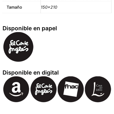
Tamaño
150×210
Disponible en papel
Disponible en digital