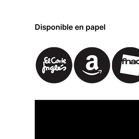
Disponible en papel