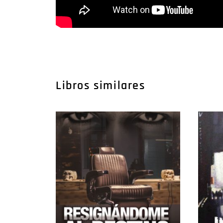
Libros similares