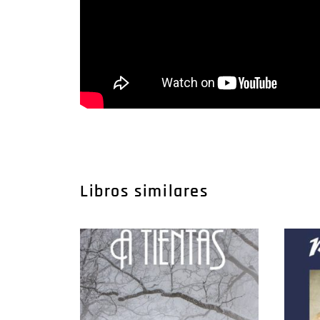
Libros similares