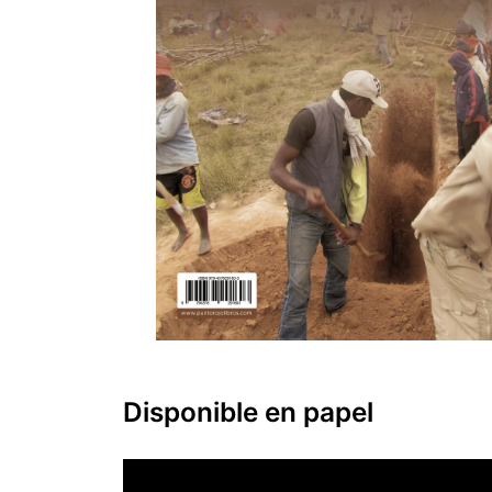
Disponible en papel