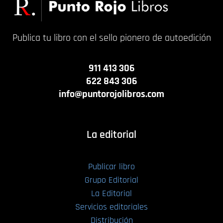
Publica tu libro con el sello pionero de autoedición
911 413 306
622 843 306
info@puntorojolibros.com
La editorial
Publicar libro
Grupo Editorial
La Editorial
Servicios editoriales
Distribución