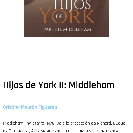
Hijos de York II: Middleham
Cristina Mourón Figueroa
Middleham, Inglaterra, 1476. Bajo la protección de Richard, Duque
de Gloucester, Alice se enfrenta a una nueva y sorprendente