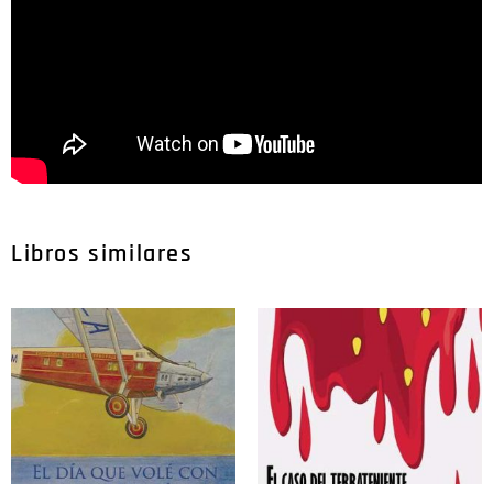
Libros similares