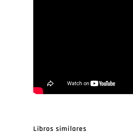
Libros similares