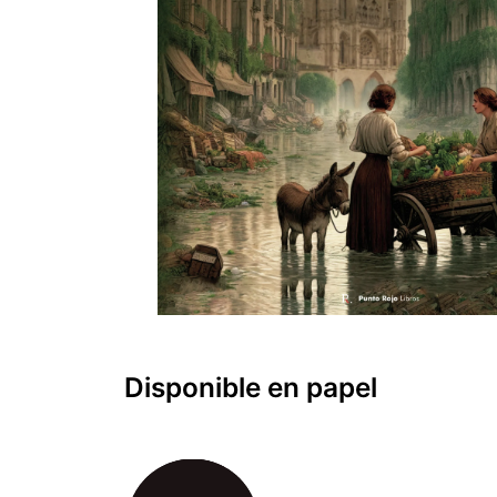
Disponible en papel