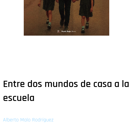
Entre dos mundos de casa a la
escuela
Alberto Malo Rodríguez