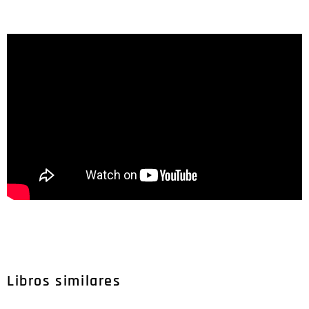
Libros similares