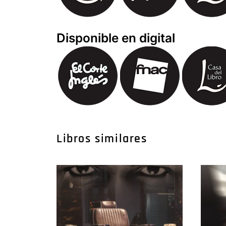
Disponible en digital
Libros similares