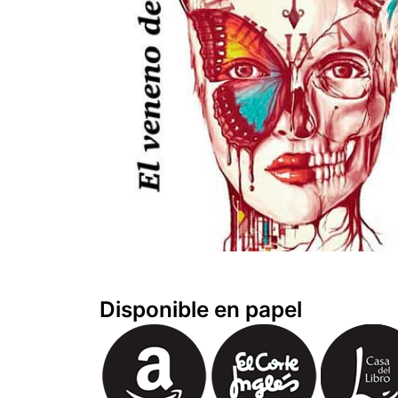
Disponible en papel