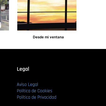
Desde mi ventana
16,00
€
Legal
Aviso Legal
Política de Cookies
Política de Privacidad