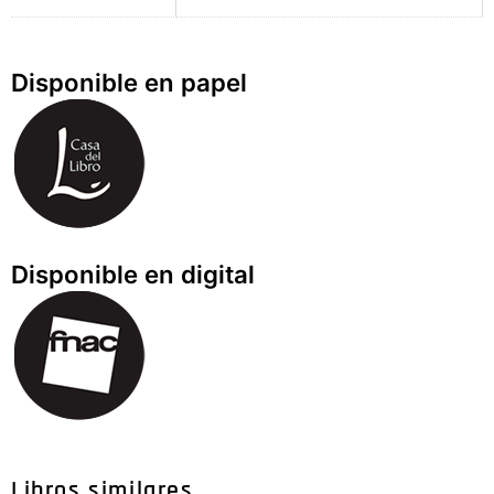
Disponible en papel
Disponible en digital
Libros similares