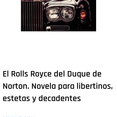
El Rolls Royce del Duque de
Norton. Novela para libertinos,
estetas y decadentes